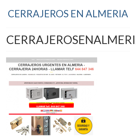
CERRAJEROS EN ALMERIA
CERRAJEROSENALMER