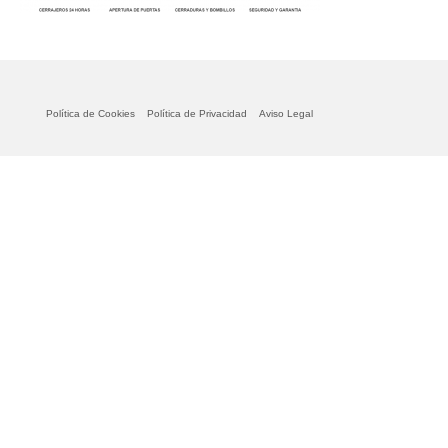
Política de Cookies
Política de Privacidad
Aviso Legal