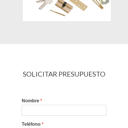
SOLICITAR PRESUPUESTO
Nombre
*
Teléfono
*