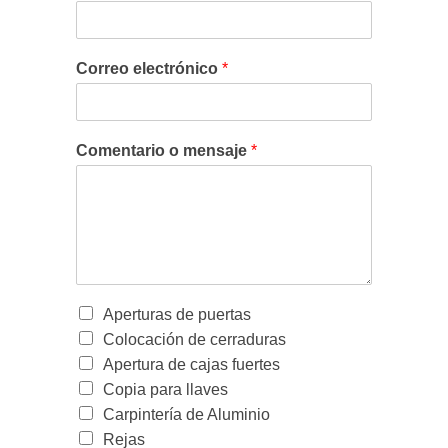
Correo electrónico
*
Comentario o mensaje
*
Aperturas de puertas
Colocación de cerraduras
Apertura de cajas fuertes
Copia para llaves
Carpintería de Aluminio
Rejas