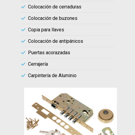
Colocación de cerraduras
Colocación de buzones
Copia para llaves
Colocación de antipánicos
Puertas acorazadas
Cerrajería
Carpintería de Aluminio