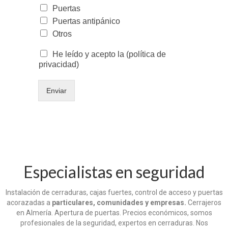
Puertas
Puertas antipánico
Otros
He leído y acepto la (política de
privacidad)
Enviar
Especialistas en seguridad
Instalación de cerraduras, cajas fuertes, control de acceso y puertas
acorazadas a
particulares, comunidades y empresas.
Cerrajeros
en Almería. Apertura de puertas. Precios económicos, somos
profesionales de la seguridad, expertos en cerraduras. Nos