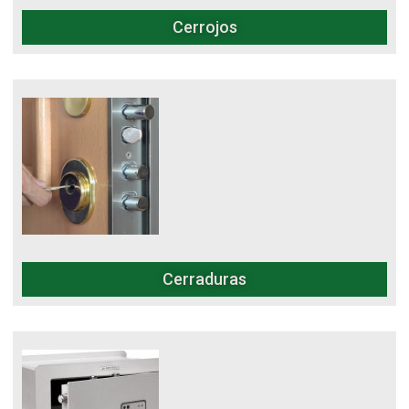
Cerrojos
Cerraduras