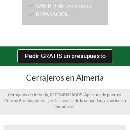
CAMBIO de Cerraduras
REPARACIÓN
Pedir GRATIS un presupuesto
Cerrajeros en Almería
Cerrajeros en Almería, RECOMENDADOS. Apertura de puertas.
Precios Baratos, somos profesionales de la seguridad, expertos en
cerraduras.