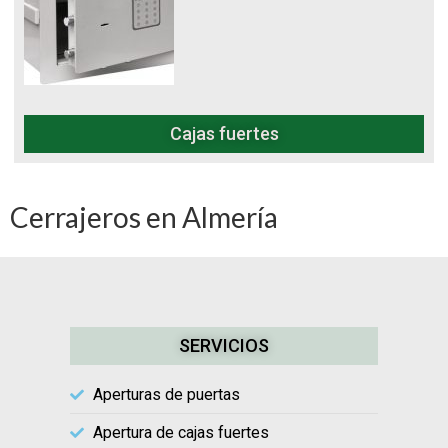
Cajas fuertes
Cerrajeros en Almería
SERVICIOS
Aperturas de puertas
Apertura de cajas fuertes